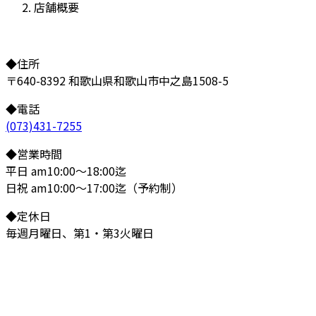
店舗概要
◆住所
〒640-8392 和歌山県和歌山市中之島1508-5
◆電話
(073)431-7255
◆営業時間
平日 am10:00～18:00迄
日祝 am10:00～17:00迄（予約制）
◆定休日
毎週月曜日、第1・第3火曜日